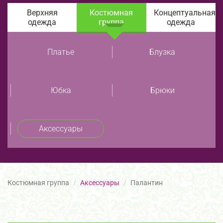
Верхняя
Костюмная
Концептуальная
одежда
группа
одежда
Платье
Блузка
Юбка
Брюки
Аксессуары
Костюмная группа
Аксессуары
Палантин