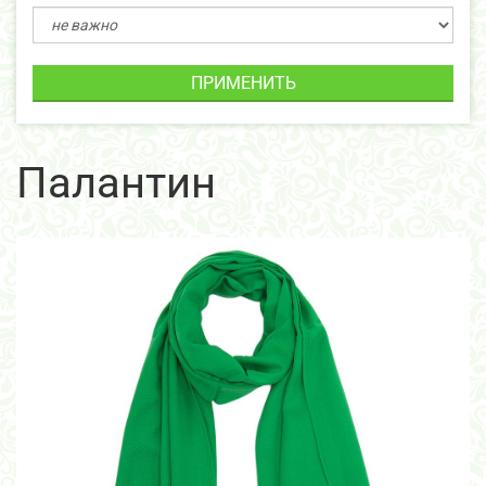
ПРИМЕНИТЬ
Палантин