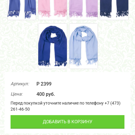
Артикул:
P 2399
Цена:
400 руб.
Перед покупкой уточните наличие по телефону +7 (473)
261-46-50
ДОБАВИТЬ В КОРЗИНУ