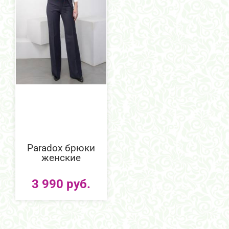
Paradox брюки
женские
3 990 руб.