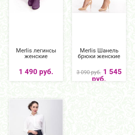
Merlis легинсы
Merlis Шанель
женские
брюки женские
1 490 руб.
1 545
3 090 руб.
руб.