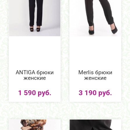
ANTIGA брюки
Merlis брюки
женские
женские
1 590 руб.
3 190 руб.