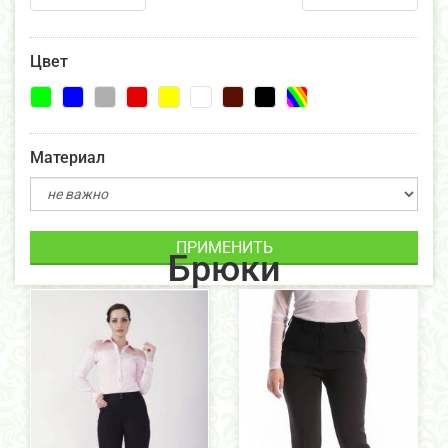
Цвет
Материал
ПРИМЕНИТЬ
Брюки