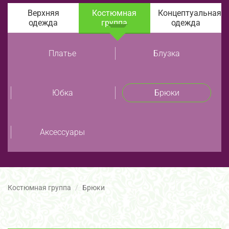
Верхняя
Костюмная
Концептуальная
одежда
группа
одежда
Платье
Блузка
Юбка
Брюки
Аксессуары
Костюмная группа
Брюки