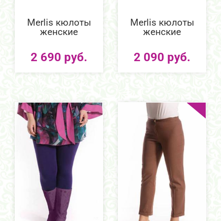
Merlis кюлоты
Merlis кюлоты
женские
женские
2 690 руб.
2 090 руб.