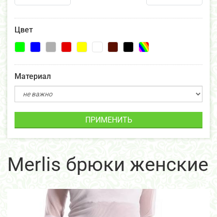
Цвет
Материал
ПРИМЕНИТЬ
Merlis брюки женские