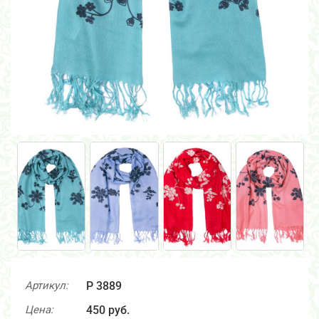
Артикул:
P 3889
Цена:
450 руб.