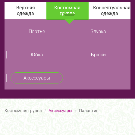
Верхняя
Костюмная
Концептуальная
одежда
группа
одежда
Платье
Блузка
Юбка
Брюки
Аксессуары
Костюмная группа
Аксессуары
Палантин