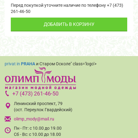
Перед покупкой уточните наличие по телефону +7 (473)
261-46-50
ДОБАВИТЬ В КОРЗИНУ
privat in
PRAHA
и Старом Осколе" class='logo'>
+7 (473) 261-46-50
Ленинский проспект, 79
(ост. Переулок Гвардейский)
olimp_mody@mail.ru
Пн - Пт: с 10.00 до 19.00
Сб - Вс: с 10.00 до 18.00