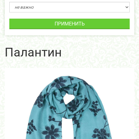
ПРИМЕНИТЬ
Палантин