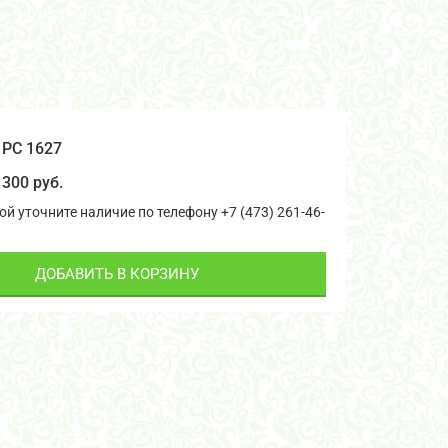
PС 1627
300 руб.
й уточните наличие по телефону +7 (473) 261-46-
ДОБАВИТЬ В КОРЗИНУ