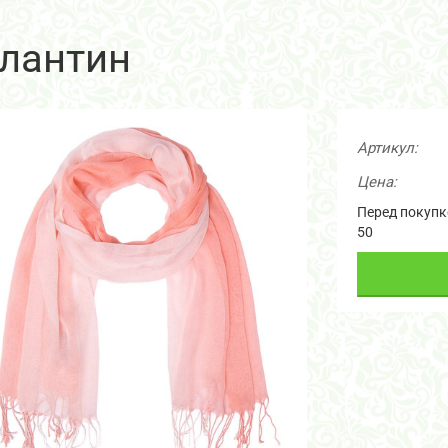
лантин
Артикул:
Цена:
Перед покупко
50