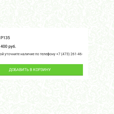
Р135
400 руб.
й уточните наличие по телефону +7 (473) 261-46-
ДОБАВИТЬ В КОРЗИНУ