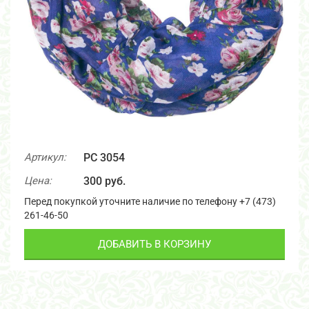
Артикул:
PC 3054
Цена:
300 руб.
Перед покупкой уточните наличие по телефону +7 (473)
261-46-50
ДОБАВИТЬ В КОРЗИНУ