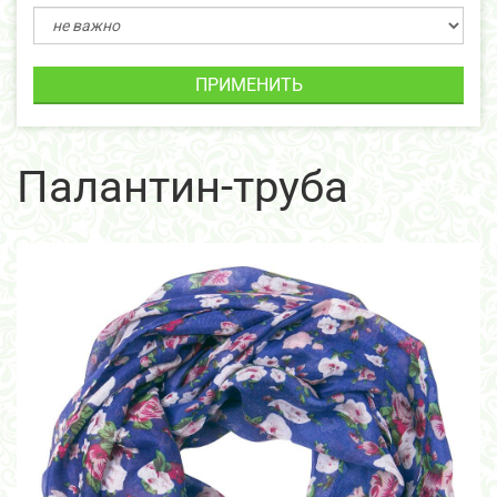
ПРИМЕНИТЬ
Палантин-труба