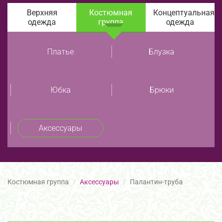
Верхняя
Костюмная
Концептуальная
одежда
группа
одежда
Платье
Блузка
Юбка
Брюки
Аксессуары
Костюмная группа
Аксессуары
Палантин-труба