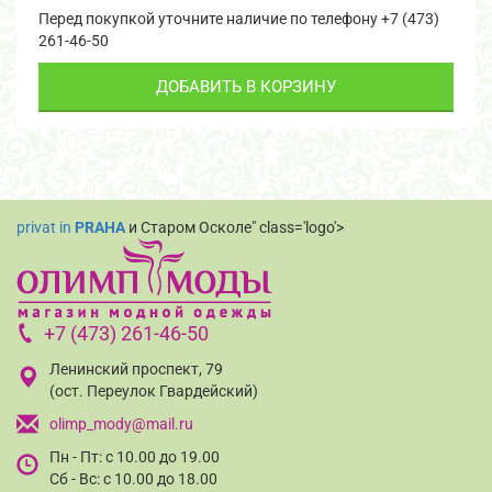
Перед покупкой уточните наличие по телефону +7 (473)
261-46-50
ДОБАВИТЬ В КОРЗИНУ
privat in
PRAHA
и Старом Осколе" class='logo'>
+7 (473) 261-46-50
Ленинский проспект, 79
(ост. Переулок Гвардейский)
olimp_mody@mail.ru
Пн - Пт: с 10.00 до 19.00
Сб - Вс: с 10.00 до 18.00