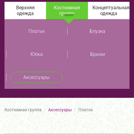
Верхняя
Костюмная
Концептуальная
одежда
группа
одежда
Платье
Блузка
Юбка
Брюки
Аксессуары
Костюмная группа
Аксессуары
Платок