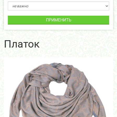
ПРИМЕНИТЬ
Платок