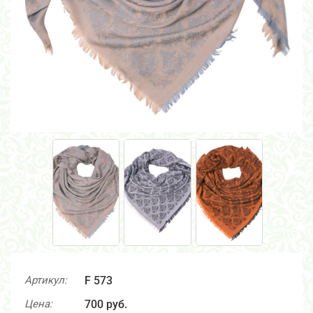
Артикул:
F 573
Цена:
700 руб.