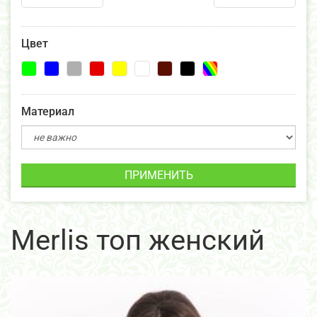
Цвет
Материал
ПРИМЕНИТЬ
Merlis топ женский