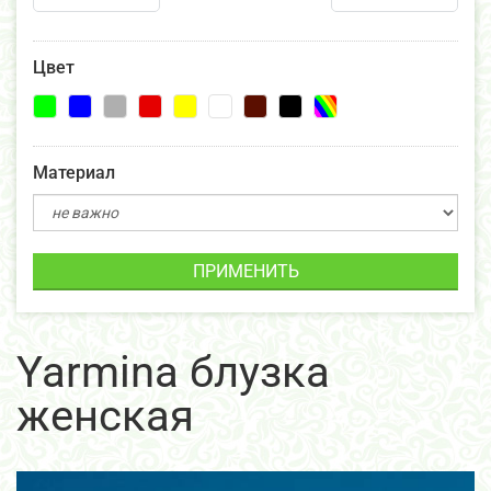
Цвет
Материал
ПРИМЕНИТЬ
Yarmina блузка
женская