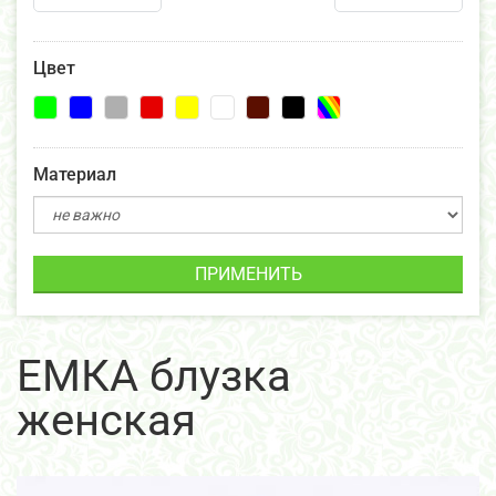
Цвет
Материал
ПРИМЕНИТЬ
ЕМКА блузка
женская