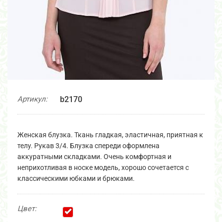
Артикул:
b2170
Женская блузка. Ткань гладкая, эластичная, приятная к
телу. Рукав 3/4. Блузка спереди оформлена
аккуратными складками. Очень комфортная и
неприхотливая в носке модель, хорошо сочетается с
классическими юбками и брюками.
Цвет: