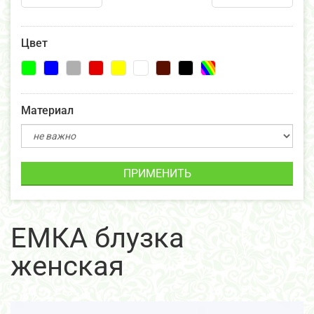
Цвет
Материал
ПРИМЕНИТЬ
ЕМКА блузка
женская