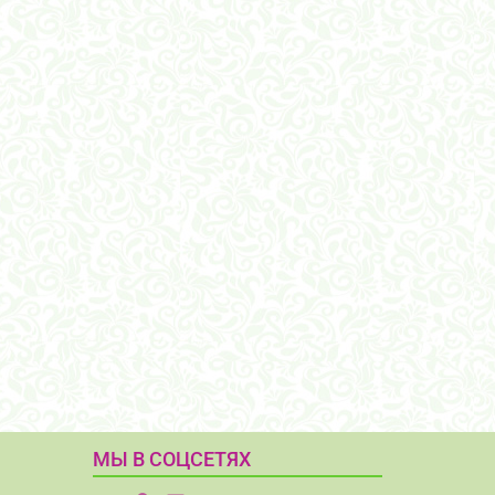
МЫ В СОЦСЕТЯХ