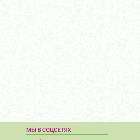
МЫ В СОЦСЕТЯХ