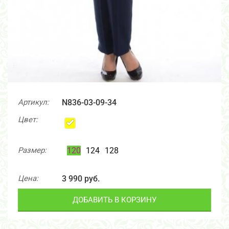
Артикул:
N836-03-09-34
Цвет:
Размер:
120
124
128
Цена:
3 990 руб.
ДОБАВИТЬ В КОРЗИНУ