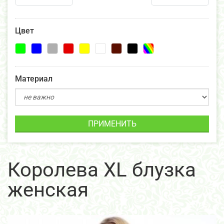
Цвет
Материал
ПРИМЕНИТЬ
Королева XL блузка
женская