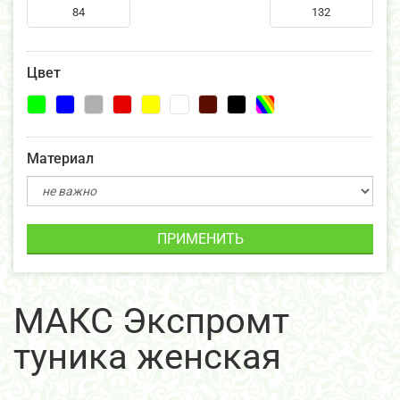
Цвет
Материал
ПРИМЕНИТЬ
МАКС Экспромт
туника женская