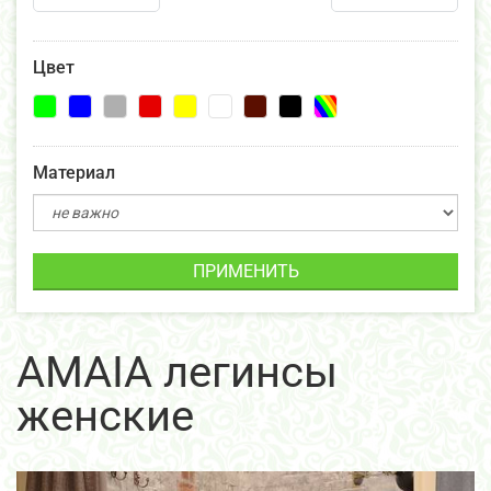
Цвет
Материал
ПРИМЕНИТЬ
AMAIA легинсы
женские