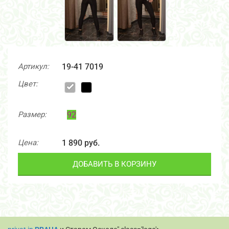
Артикул:
19-41 7019
Цвет:
Размер:
92
Цена:
1 890 руб.
ДОБАВИТЬ В КОРЗИНУ