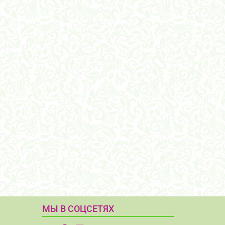
МЫ В СОЦСЕТЯХ