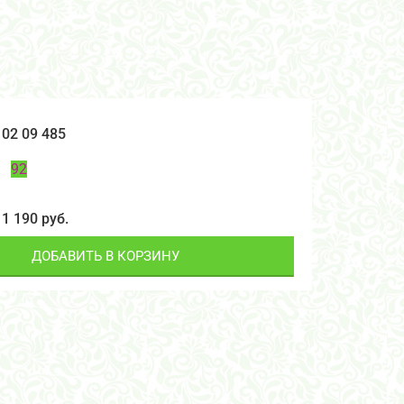
02 09 485
92
1 190 руб.
ДОБАВИТЬ В КОРЗИНУ