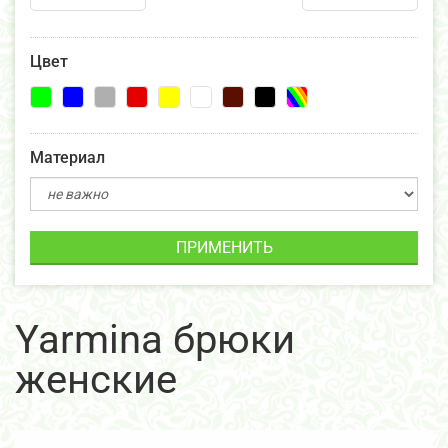
Цвет
Материал
ПРИМЕНИТЬ
Yarmina брюки
женские