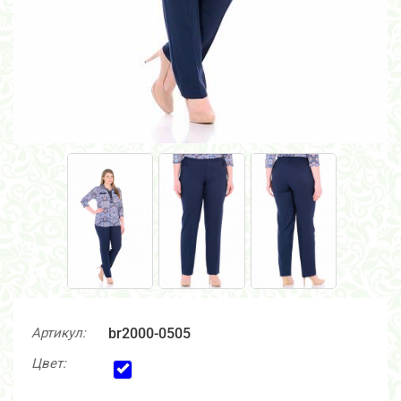
Артикул:
br2000-0505
Цвет: