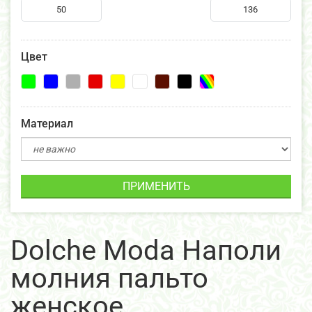
Цвет
Материал
ПРИМЕНИТЬ
Dolche Moda Наполи
молния пальто
женское