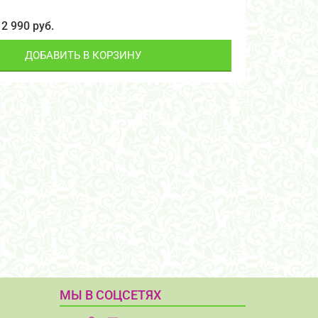
2 990 руб.
ДОБАВИТЬ В КОРЗИНУ
МЫ В СОЦСЕТЯХ