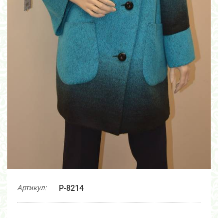
Артикул:
Р-8214