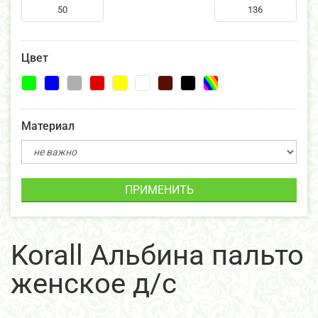
Цвет
Материал
ПРИМЕНИТЬ
Korall Альбина пальто
женское д/с