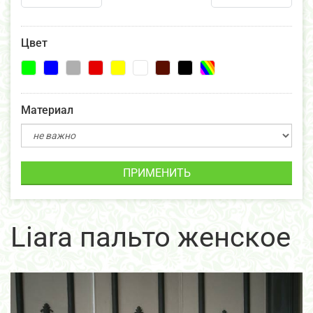
Цвет
Материал
ПРИМЕНИТЬ
Liara пальто женское