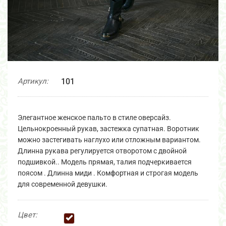
Артикул:
101
Элегантное женское пальто в стиле оверсайз.
Цельнокроенный рукав, застежка супатная. Воротник
можно застегивать наглухо или отложным вариантом.
Длинна рукава регулируется отворотом с двойной
подшивкой.. Модель прямая, талия подчеркивается
поясом . Длинна миди . Комфортная и строгая модель
для современной девушки.
Цвет: