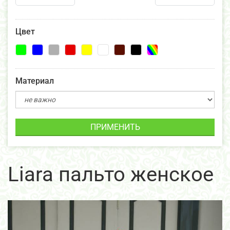
Цвет
Материал
ПРИМЕНИТЬ
Liara пальто женское