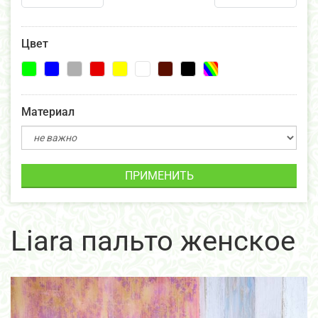
Цвет
Материал
ПРИМЕНИТЬ
Liara пальто женское