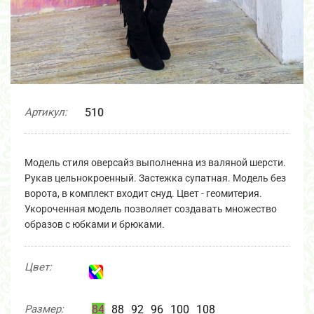
Артикул:
510
Модель стиля оверсайз выполненна из валяной шерсти.
Рукав цельнокроенный. Застежка супатная. Модель без
ворота, в комплект входит снуд. Цвет - геомитерия.
Укороченная модель позволяет создавать множество
образов с юбками и брюками.
Цвет:
Размер:
84
88
92
96
100
108