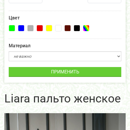
Цвет
Материал
ПРИМЕНИТЬ
Liara пальто женское