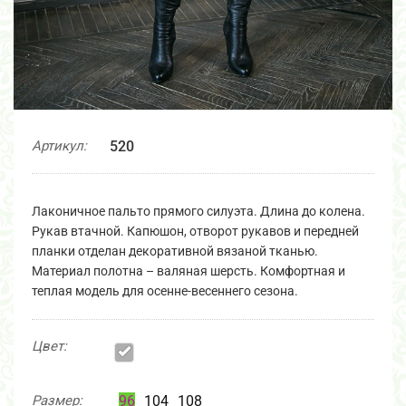
Артикул:
520
Лаконичное пальто прямого силуэта. Длина до колена.
Рукав втачной. Капюшон, отворот рукавов и передней
планки отделан декоративной вязаной тканью.
Материал полотна – валяная шерсть. Комфортная и
теплая модель для осенне-весеннего сезона.
Цвет:
Размер:
96
104
108