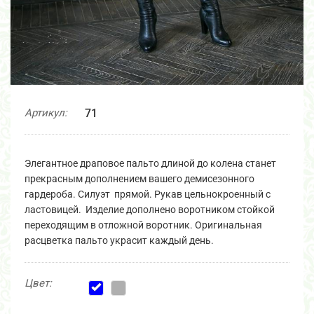
Артикул:
71
Элегантное драповое пальто длиной до колена станет
прекрасным дополнением вашего демисезонного
гардероба. Силуэт прямой. Рукав цельнокроенный с
ластовицей. Изделие дополнено воротником стойкой
переходящим в отложной воротник. Оригинальная
расцветка пальто украсит каждый день.
Цвет: