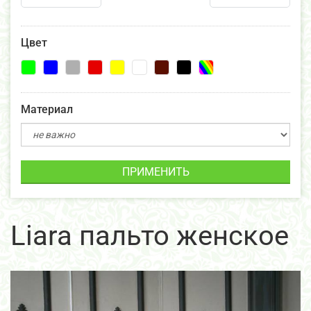
Цвет
Материал
ПРИМЕНИТЬ
Liara пальто женское