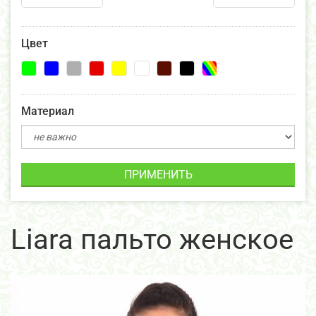
Цвет
Материал
ПРИМЕНИТЬ
Liara пальто женское