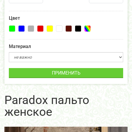
Цвет
Материал
ПРИМЕНИТЬ
Paradox пальто
женское