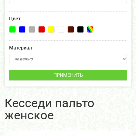
Цвет
Материал
ПРИМЕНИТЬ
Кесседи пальто
женское