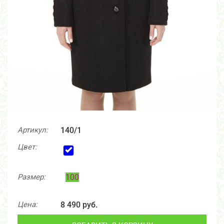
Артикул:
140/1
Цвет:
Размер:
100
Цена:
8 490 руб.