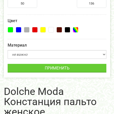
Цвет
Материал
ПРИМЕНИТЬ
Dolche Moda
Констанция пальто
женское