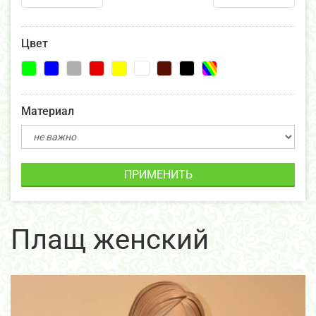
Цвет
Материал
ПРИМЕНИТЬ
Плащ женский