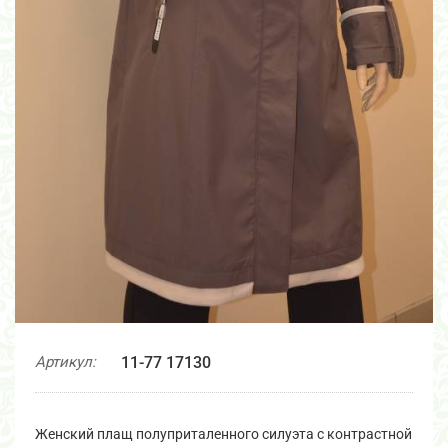
Артикул:
11-77 17130
Женский плащ полуприталенного силуэта с контрастной