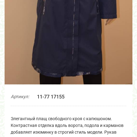
Артикул:
11-77 17155
Элегантный плащ свободного кроя с капюшоном.
Контрастная отделка вдоль ворота, подола и карманов
добавляет изюминку в строгий стиль модели. Рукав