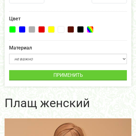
Цвет
Материал
ПРИМЕНИТЬ
Плащ женский