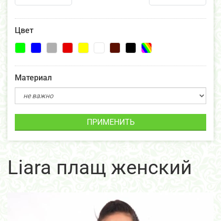
Цвет
Материал
ПРИМЕНИТЬ
Liara плащ женский