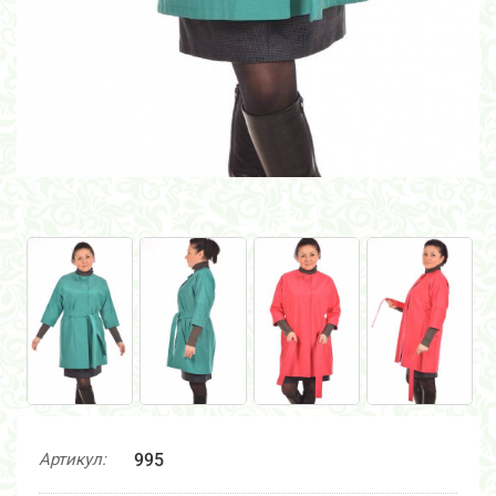
Артикул:
995