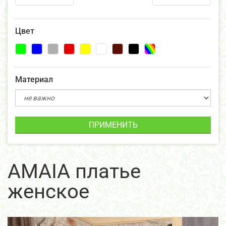
Цвет
Материал
ПРИМЕНИТЬ
AMAIA платье
женское