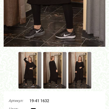
Артикул:
19-41 1632