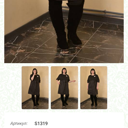
Артикул:
S1319