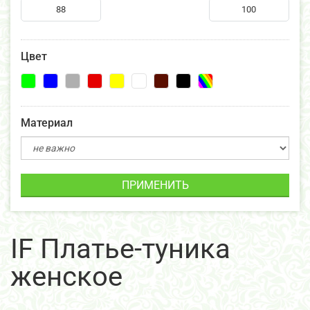
Цвет
Материал
ПРИМЕНИТЬ
IF Платье-туника
женское