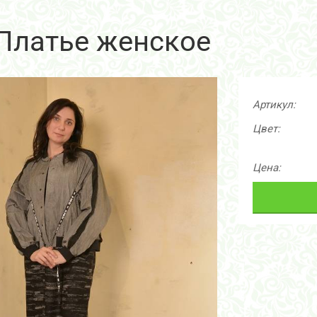
 Платье женское
Артикул:
Цвет:
Цена: