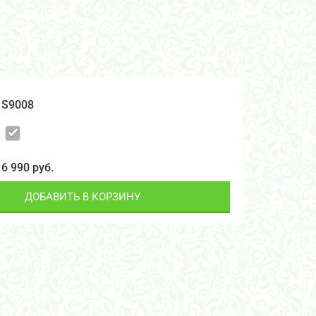
S9008
6 990 руб.
ДОБАВИТЬ В КОРЗИНУ