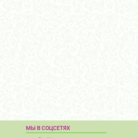
МЫ В СОЦСЕТЯХ