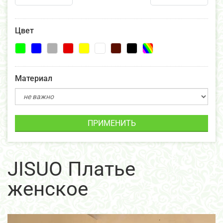
Цвет
Материал
ПРИМЕНИТЬ
JISUO Платье
женское