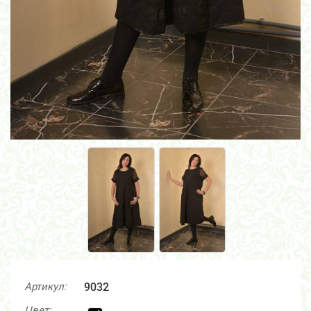
Артикул:
9032
Цвет: