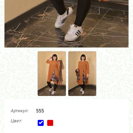
Артикул:
555
Цвет: