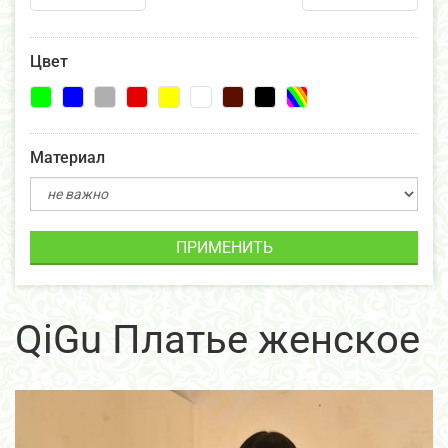
Цвет
Материал
ПРИМЕНИТЬ
QiGu Платье женское