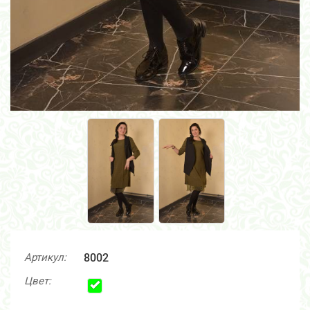
Артикул:
8002
Цвет: