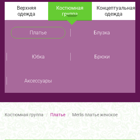
Верхняя
Костюмная
Концептуальная
одежда
группа
одежда
Платье
Блузка
Юбка
Брюки
Аксессуары
Костюмная группа
Платье
Merlis платье женское