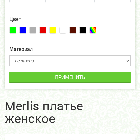
Цвет
Материал
ПРИМЕНИТЬ
Merlis платье
женское