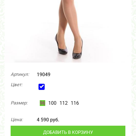
Артикул:
19049
Цвет:
Размер:
96
100
112
116
Цена:
4 590 руб.
ДОБАВИТЬ В КОРЗИНУ