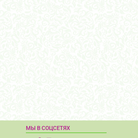
МЫ В СОЦСЕТЯХ