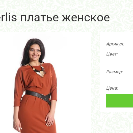
rlis платье женское
Артикул:
Цвет:
Размер:
Цена: