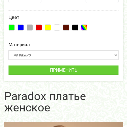
Цвет
Материал
ПРИМЕНИТЬ
Paradox платье
женское