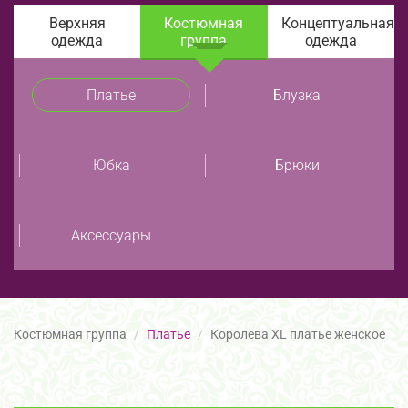
Верхняя
Костюмная
Концептуальная
одежда
группа
одежда
Платье
Блузка
Юбка
Брюки
Аксессуары
Костюмная группа
Платье
Королева XL платье женское