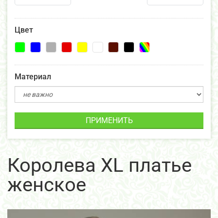
Цвет
Материал
ПРИМЕНИТЬ
Королева XL платье
женское