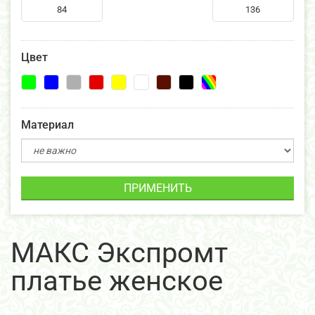
Цвет
Материал
ПРИМЕНИТЬ
МАКС Экспромт
платье женское