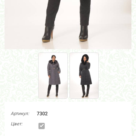
Артикул:
7302
Цвет: