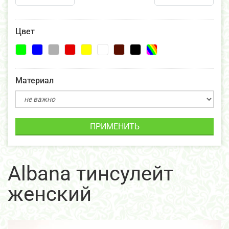
Цвет
Материал
ПРИМЕНИТЬ
Albana тинсулейт
женский