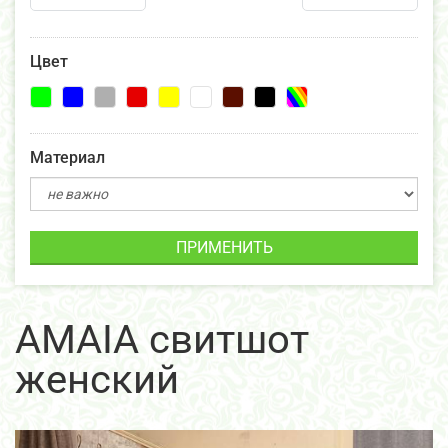
Цвет
Материал
ПРИМЕНИТЬ
AMAIA свитшот
женский