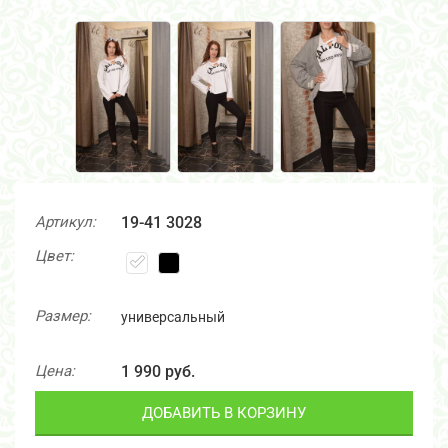
Артикул:
19-41 3028
Цвет:
Размер:
универсальный
Цена:
1 990 руб.
ДОБАВИТЬ В КОРЗИНУ