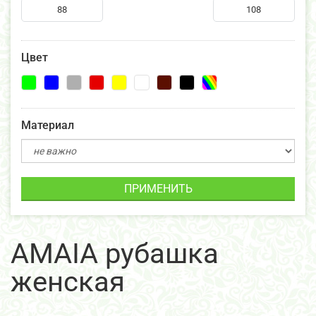
Цвет
Материал
ПРИМЕНИТЬ
AMAIA рубашка
женская