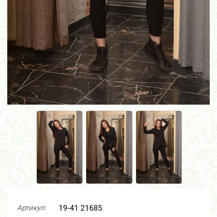
Артикул:
19-41 21685