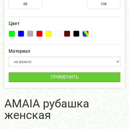
Цвет
Материал
ПРИМЕНИТЬ
AMAIA рубашка
женская