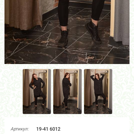
Артикул:
19-41 6012