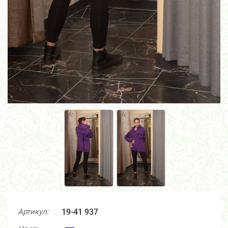
Артикул:
19-41 937