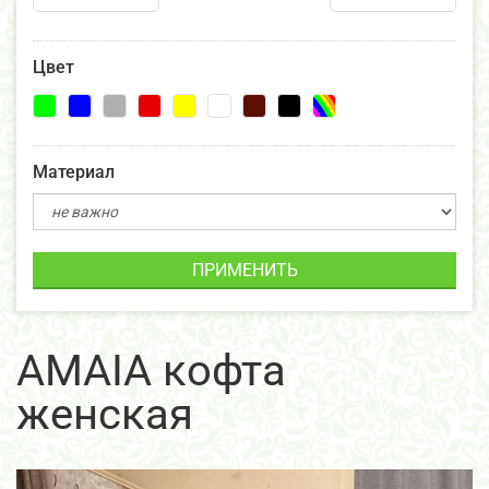
Цвет
Материал
ПРИМЕНИТЬ
AMAIA кофта
женская